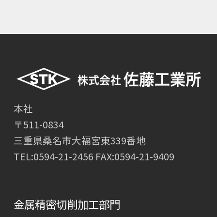
本社
〒511-0834
三重県桑名市大福宮東339番地
TEL:
0594-21-2456
FAX:0594-21-9409
金属精密切削加工部門