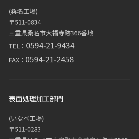
(桑名工場)
〒511-0834
三重県桑名市大福寺跡366番地
0594-21-9434
TEL：
0594-21-2458
FAX：
表面処理加工部門
(いなべ工場)
〒511-0283