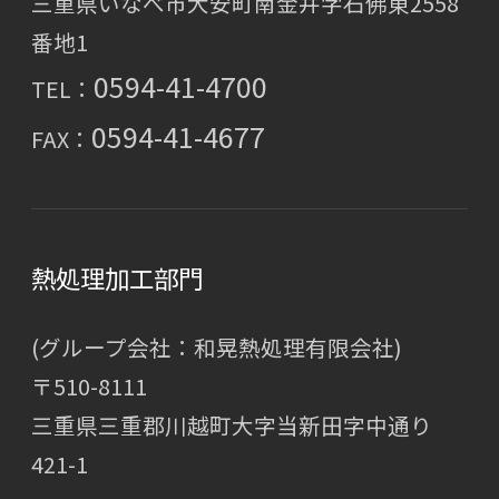
三重県いなべ市大安町南金井字石佛東2558
番地1
0594-41-4700
TEL：
0594-41-4677
FAX：
熱処理加工部門
(グループ会社：和晃熱処理有限会社)
〒510-8111
三重県三重郡川越町大字当新田字中通り
421-1