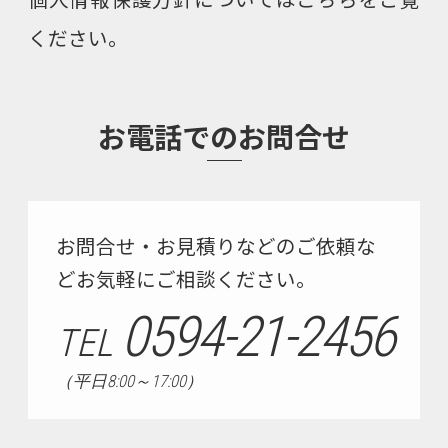
ください。
お電話でのお問合せ
お問合せ・お見積りなどのご依頼な
どお気軽にご相談ください。
0594-21-2456
TEL
（平日8:00～17:00）