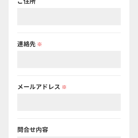
ご住所
連絡先
※
メールアドレス
※
問合せ内容