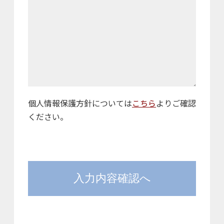
個人情報保護方針については
こちら
よりご確認
ください。