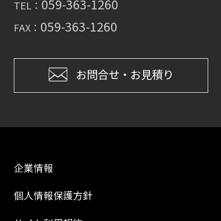
059-363-1260
TEL：
059-363-1260
FAX：
お問合せ・お見積り
企業情報
個人情報保護方針