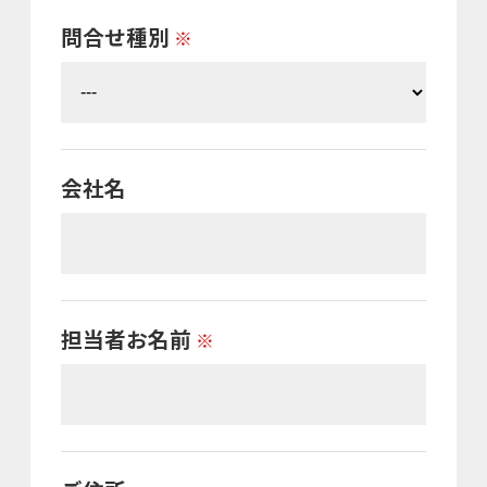
問合せ種別
※
会社名
担当者お名前
※