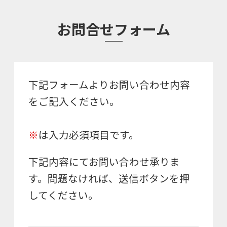
お問合せフォーム
下記フォームよりお問い合わせ内容
をご記入ください。
※
は入力必須項目です。
下記内容にてお問い合わせ承りま
す。問題なければ、送信ボタンを押
してください。