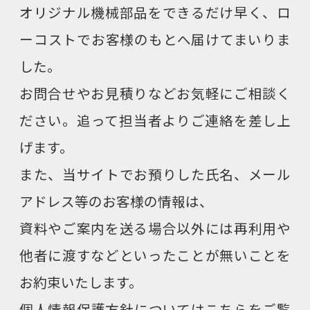
オリジナル機械部品をできるだけ早く、ロ
受託加工
ーコストでお客様のもとへ届けてまいりま
した。
企業情報
お問合せやお見積りなどお気軽にご相談く
ださい。追って担当者よりご連絡を差し上
採用情報
げます。
また、当サイトでお預りした氏名、メール
お問合せ・お見積り
アドレス等のお客様の情報は、
資料やご案内を送る場合以外には再利用や
他者に渡すなどといったことが無いことを
お約束いたします。
個人情報保護方針については
こちら
をご覧